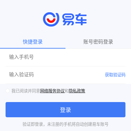
快捷登录
账号密码登录
获取验证码
我已阅读并同意
网络服务协议
和
隐私政策
登录
验证即登录，未注册的手机将自动创建易车账号