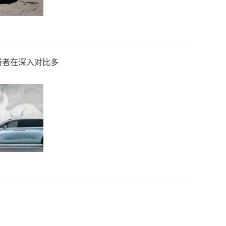
费者在深入对比多