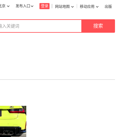
北京
发布入口
登录
网站地图
移动应用
出版