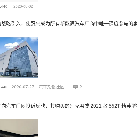
440
2026-08-02
的战略引入，使蔚来成为所有新能源汽车厂商中唯一深度参与的
2026-07-27
汽车杂谈社区
21
440
向汽车门网投诉反映，其购买的别克君威 2021 款 552T 精英型