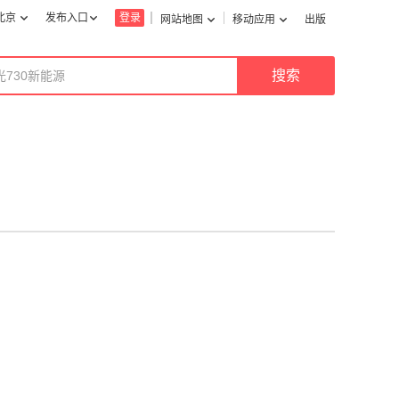
北京
发布入口
登录
网站地图
移动应用
出版