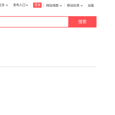
北京
发布入口
登录
网站地图
移动应用
出版