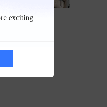
re exciting