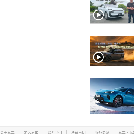
关于易车
加入易车
联系我们
法律声明
服务协议
易车国际