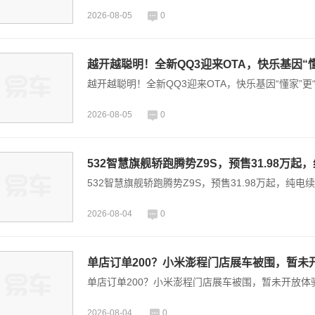
2026-08-05
0
越开越聪明！全新QQ3迎来OTA，快乐基因“懂
越开越聪明！全新QQ3迎来OTA，快乐基因“懂家”更“
2026-08-05
0
532智慧旗舰轿跑腾势Z9S，预售31.98万起
532智慧旗舰轿跑腾势Z9S，预售31.98万起，纯电续
2026-08-04
0
单店订单200？小米澎程门店展车被围，暂未
单店订单200？小米澎程门店展车被围，暂未开放体
2026-08-04
0