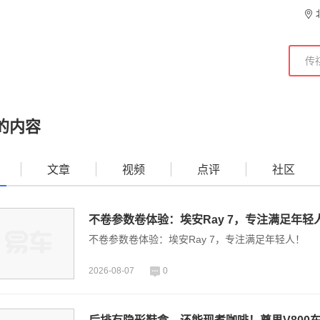
的内容
文章
视频
点评
社区
不卷参数卷体验：埃安Ray 7，专注满足年轻
不卷参数卷体验：埃安Ray 7，专注满足年轻人！
2026-08-07
0