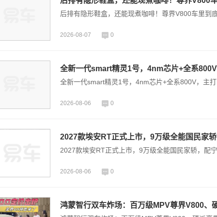
后排有隐形鞋盒，还能现煮咖啡！尊界V800
后排有隐形鞋盒，还能现煮咖啡！尊界V800车里到
2026-08-07
0
全新一代smart精灵1号，4nm芯片+全系80
全新一代smart精灵1号，4nm芯片+全系800V，主
2026-08-06
0
2027款埃安RT正式上市，9万级全能国民家
2027款埃安RT正式上市，9万级全能国民家轿，配
2026-08-06
0
鸿蒙智行双车炸场：百万级MPV尊界V800、