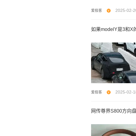
2025-02-2
爱极客
如果modelY是3和
2025-02-1
爱极客
网传尊界S800方向