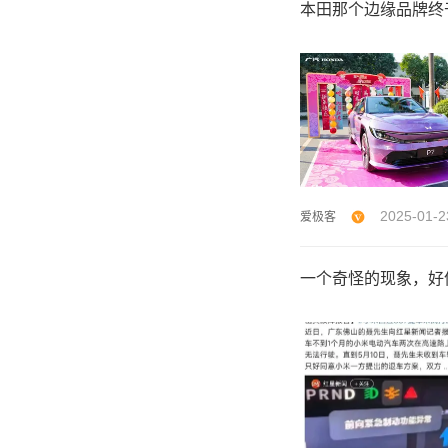
本田那个边缘品牌终于
2025-01-2
爱极客
一个奇怪的现象，好