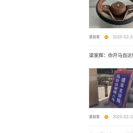
2025-02-1
爱极客
梁家辉：你开马自达
2025-02-1
爱极客