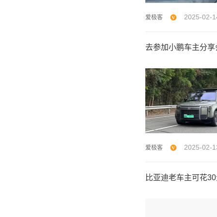
2025-02-1
爱极客
去参加小鹏车主分享
2025-02-1
爱极客
比亚迪老车主可花3