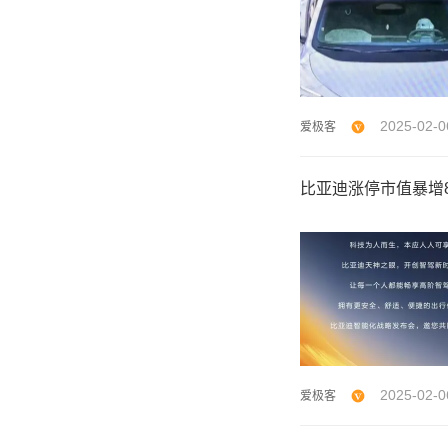
2025-02-0
爱极客
比亚迪涨停市值暴增8
2025-02-0
爱极客