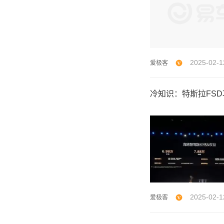
2025-02-1
爱极客
冷知识：特斯拉FS
2025-02-1
爱极客