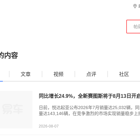
的内容
文章
视频
点评
社区
同比增长24.9%，全新赛图斯将于8月13日开
日前，悦达起亚公布2026年7月销量达25,032辆，
量达143,146辆，在竞争激烈的市场实现销量稳步
2026-08-07