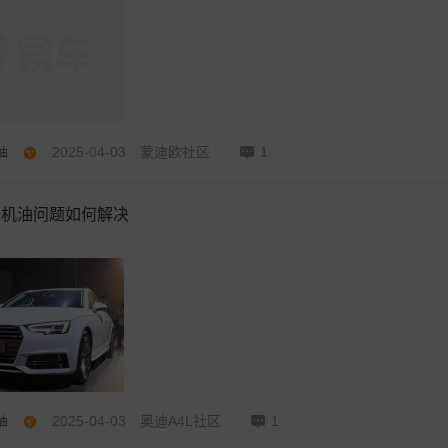
2025-04-03
蒙迪欧社区
1
油
烧机油问题如何解决
2025-04-03
奥迪A4L社区
1
油