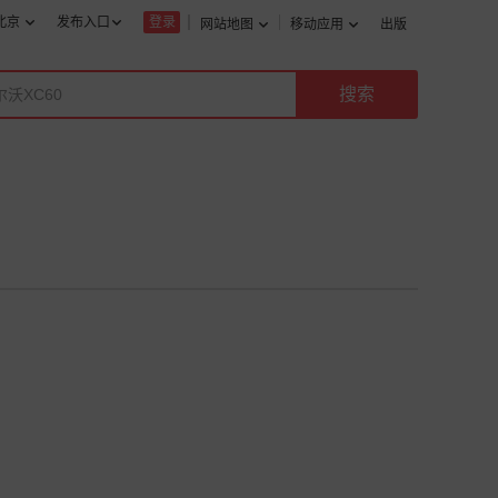
北京
发布入口
登录
网站地图
移动应用
出版