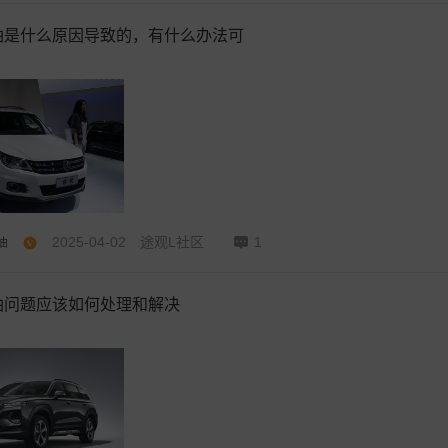
油是什么原因导致的，有什么办法可
2025-04-02
途观L社区
1
油
油问题应该如何处理和解决