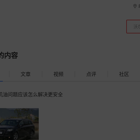
的内容
文章
视频
点评
社区
烧机油问题应该怎么解决更安全