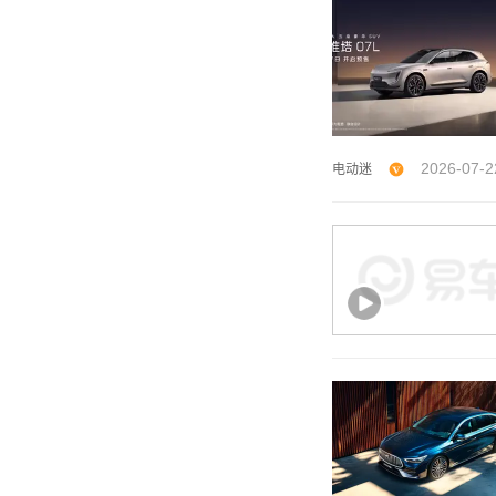
2026-07-2
电动迷