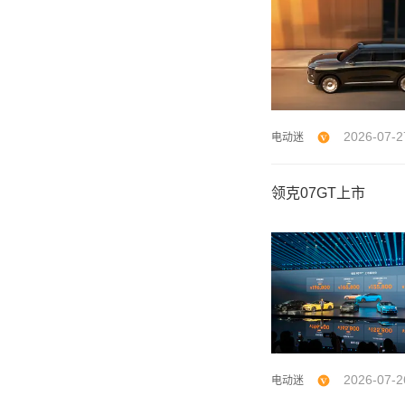
2026-07-2
电动迷
领克07GT上市
2026-07-2
电动迷