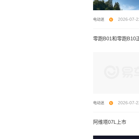
2026-07-2
电动迷
零跑B01和零跑B1
2026-07-2
电动迷
阿维塔07L上市