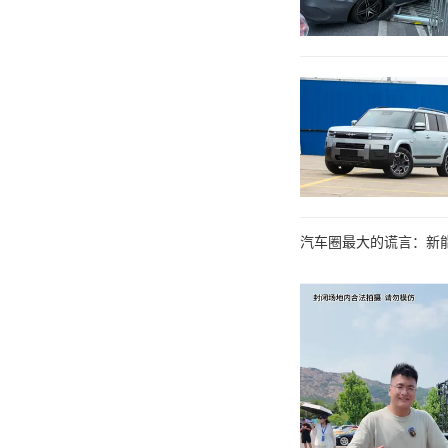
汽车圈最大的谎言：新