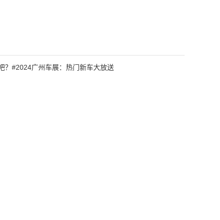
了吧？#2024广州车展：热门新车大放送