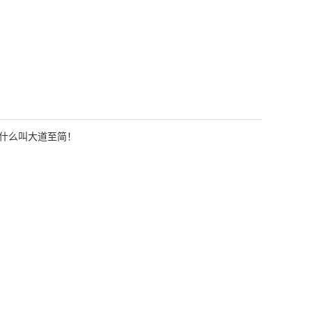
什么叫大道至简！