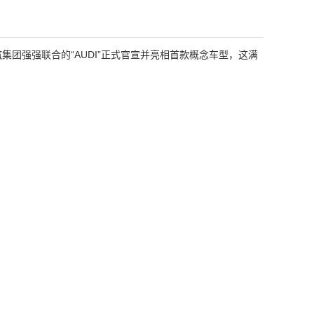
集团强强联合的“AUDI”正式官宣并亮相首款概念车型，这满