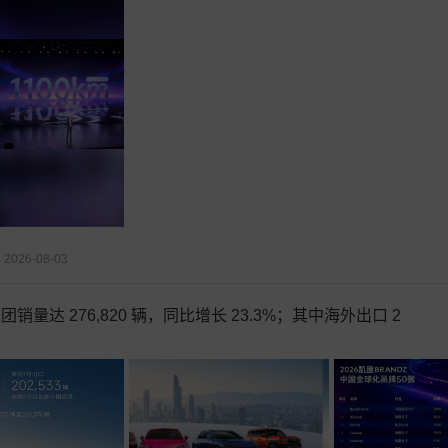
2026-08-03
团销量达 276,820 辆，同比增长 23.3%；其中海外出口 2