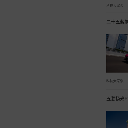
科技大家谈
二十五载
科技大家谈
五菱扬光P