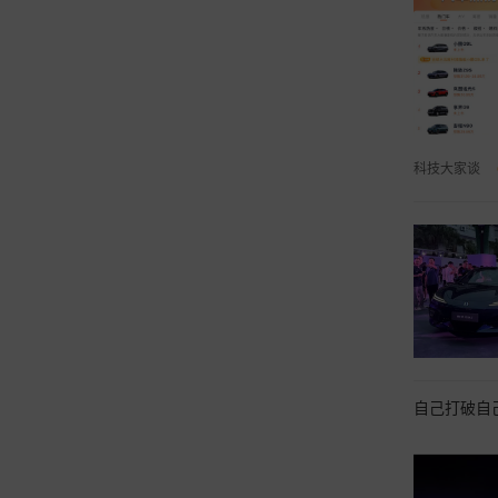
科技大家谈
自己打破自