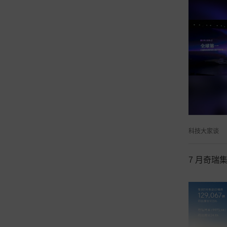
科技大家谈
7 月奇瑞集