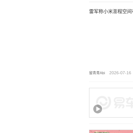
雷军称小米澎程空间
2026-07-16
留青青Abi