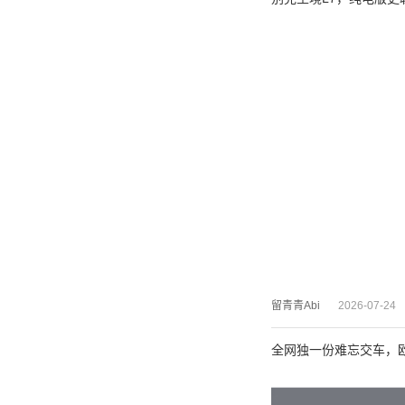
留青青Abi
2026-07-24
全网独一份难忘交车，