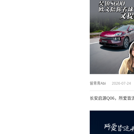
留青青Abi
2026-07-24
长安启源Q06，所爱皆