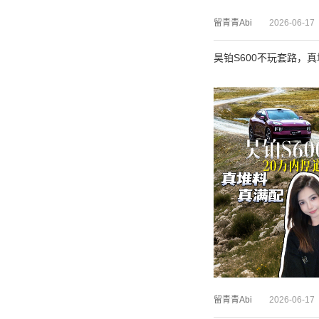
留青青Abi
2026-06-17
昊铂S600不玩套路，真
留青青Abi
2026-06-17