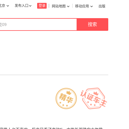
北京
发布入口
登录
网站地图
移动应用
出版