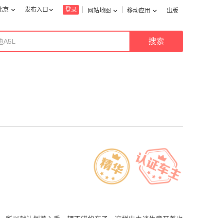
北京
发布入口
登录
网站地图
移动应用
出版