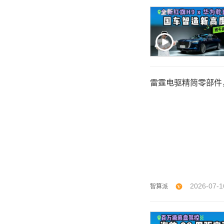
雷霆电驱精简零部件
2026-07-1
智算派