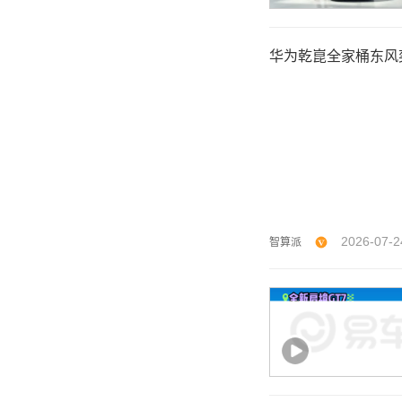
华为乾崑全家桶东风
2026-07-2
智算派