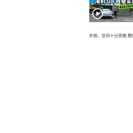
外观、空间十分亮眼 腾势