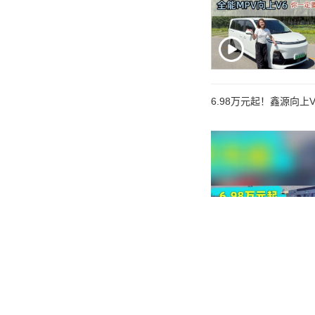
6.98万元起！鑫源向上