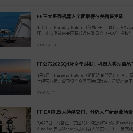
FF三大系列机器人全面取得在美销售资质
4月3日，Faraday Future（简称"FF"）宣布
证。本次测试由美国联邦通信委员会（FCC）授权与认证
2026-04-03
FF公布2025Q4及全年财报：机器人实现单
4月1日，Faraday Future（纳斯达克代码：FFA
年经营业绩，公司资产负债表持续改善，净资产转正，完
2026-04-01
FF EAI机器人持续交付，开辟人车新商业场景
3月27日，总部位于美国加州的全球EAI公司Faraday F
Auto Inc.完成Master人形机器人的交付，并同步完成