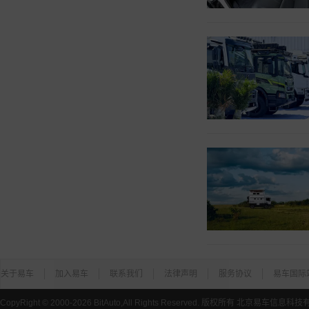
关于易车
加入易车
联系我们
法律声明
服务协议
易车国际
CopyRight ©
2000-2026
BitAuto,All Rights Reserved. 版权所有 北京易车信息