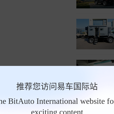
推荐您访问易车国际站
the BitAuto International website f
exciting content