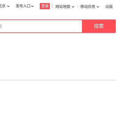
北京
发布入口
登录
网站地图
移动应用
出版