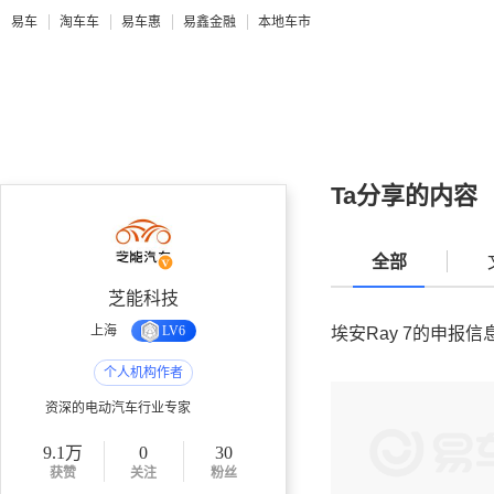
易车
淘车车
易车惠
易鑫金融
本地车市
Ta分享的内容
全部
芝能科技
上海
LV6
埃安Ray 7的申报
个人机构作者
资深的电动汽车行业专家
9.1万
0
30
获赞
关注
粉丝