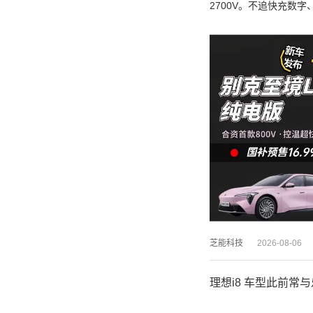
2700V。不追快充数
芝能科技
2026-08-06
理想i8 车型此前常与乐