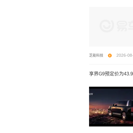
2026-08
芝能科技
享界G9预定价为43