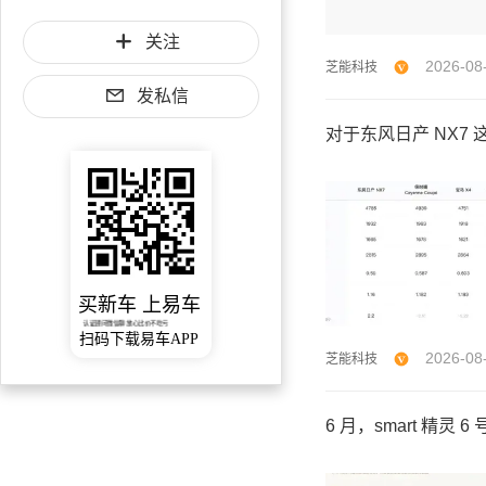
关注
2026-08
芝能科技
发私信
对于东风日产 NX7
买新车 上易车
认证顾问微信聊 放心比价不吃亏
扫码下载易车APP
2026-08
芝能科技
6 月，smart 精