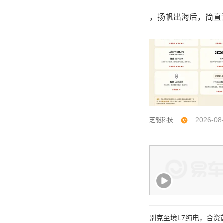
，扬帆出海后，简直
2026-08
芝能科技
别克至境L7纯电，合资首