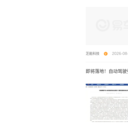
2026-08
芝能科技
即将落地！自动驾驶强制