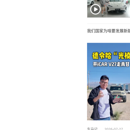
我们国家为啥要发展新能源
车马记
2026-07-27