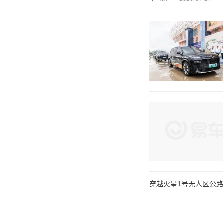
穿越火星1号无人区公路 #