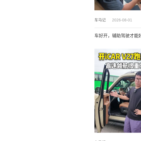
车马记
2026-08-01
车好开，辅助驾驶才能好用