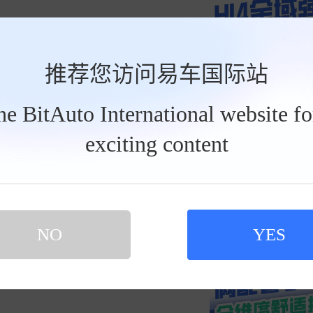
推荐您访问易车国际站
the BitAuto International website f
exciting content
燃擎
2026-08-05
魏牌V8X舒适配置全盘
NO
YES