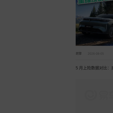
燃擎
2026-08-05
5 月上险数据对比：奥