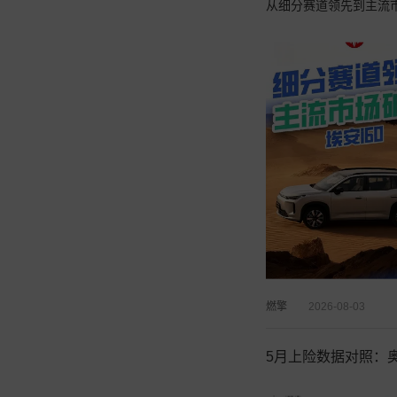
从细分赛道领先到主流市
燃擎
2026-08-03
5月上险数据对照：奥