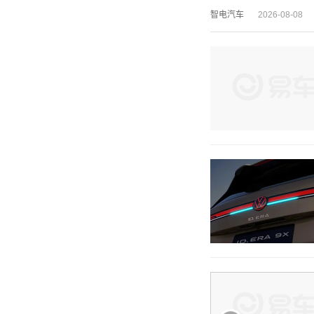
智电汽车
2026-08-08