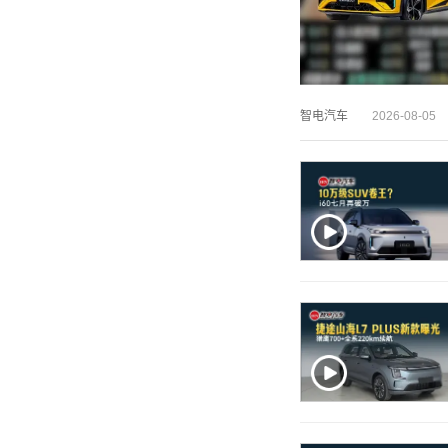
智电汽车
2026-08-05