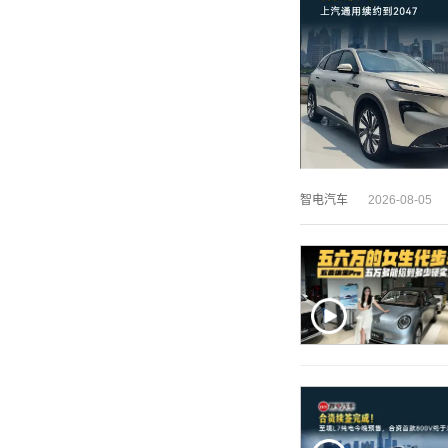
智电汽车
2026-08-05