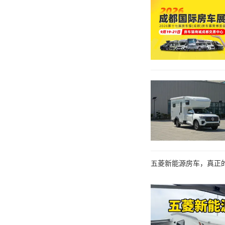
五菱新能源房车，真正