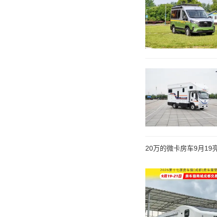
20万的微卡房车9月19