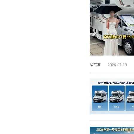
房车猫
2026-07-08