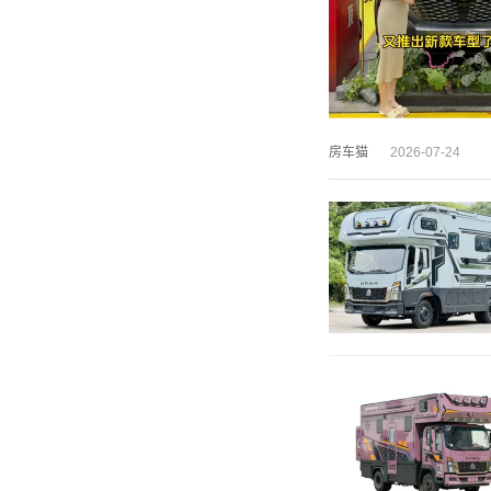
房车猫
2026-07-24