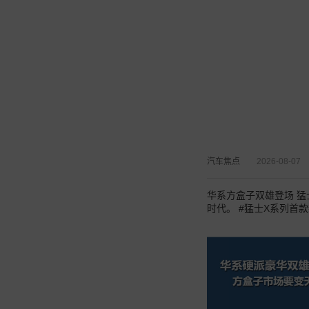
汽车焦点
2026-08-07
华系方盒子双雄登场 猛
时代。 #猛士X系列首款