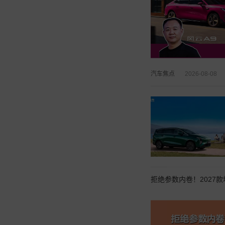
汽车焦点
2026-08-08
拒绝参数内卷！2027款