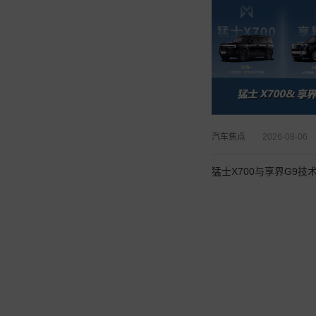
汽车焦点
2026-08-06
猛士X700与享界G9