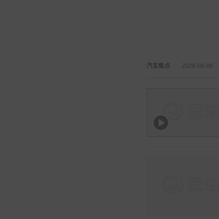
汽车焦点
2026-08-06