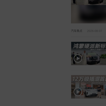
汽车焦点
2026-08-07