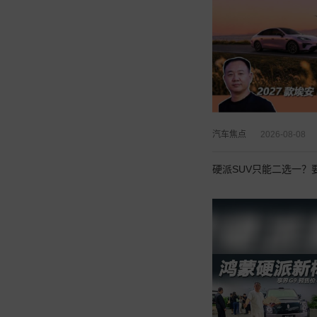
汽车焦点
2026-08-08
硬派SUV只能二选一