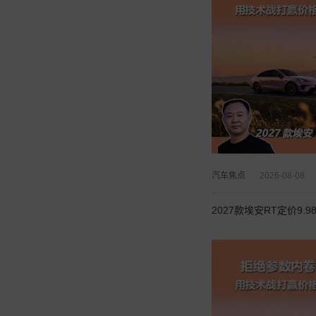
汽车焦点
2026-08-08
2027款埃安RT定价9