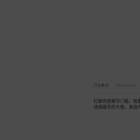
汽车焦点
2026-08-07
打破传统豪华门槛，极氪
选择最多的大佬，发自