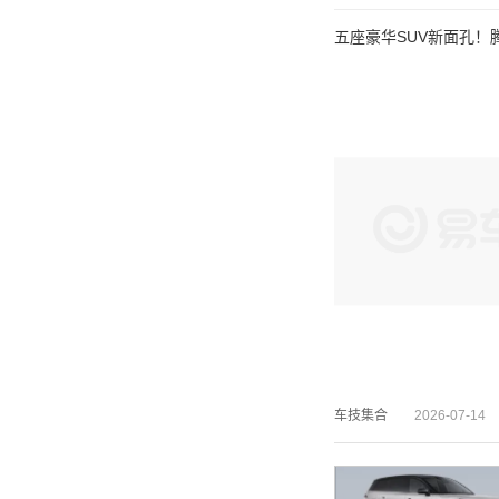
五座豪华SUV新面孔！
车技集合
2026-07-14