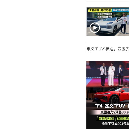
定义“FUV”标准，四激光