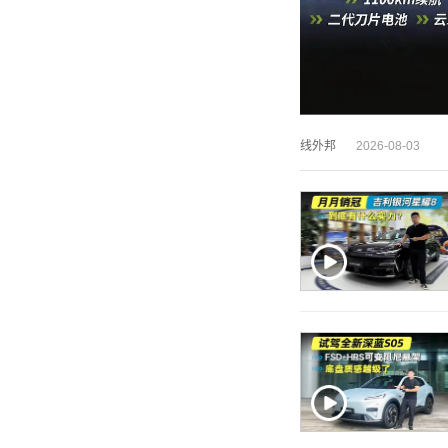
线外邦
2026-08-03