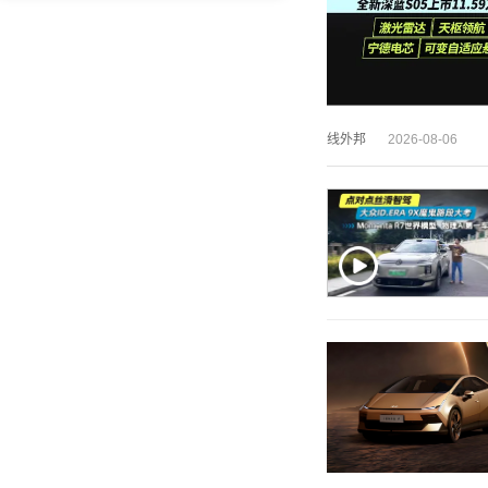
线外邦
2026-08-06