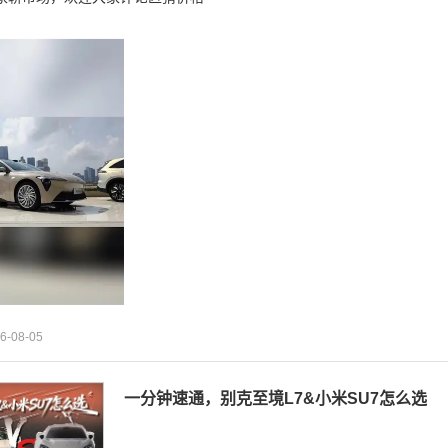
6-08-05
一分钟速通，别克至境L7&小米SU7怎么选