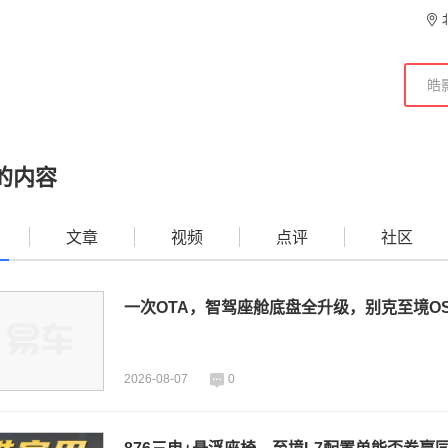
的内容
文章
视频
点评
社区
一次OTA，智驾座舱底盘全升级，别克至境OS 
2026-08-07
0