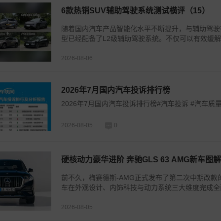
6款热销SUV辅助驾驶系统测试横评（15）
随着国内汽车产品智能化水平不断提升，与辅助驾驶
型已经配备了L2级辅助驾驶系统。不仅可以有效缓解
2026-08-06
2026年7月国内汽车投诉排行榜
2026年7月国内汽车投诉排行榜#汽车投诉 #汽车质量
2026-08-05
0
硬核动力豪华进阶 奔驰GLS 63 AMG新车图解
前不久，梅赛德斯-AMG正式发布了第二次中期改款的G
车在外观设计、内饰科技与动力系统三大维度完成全面焕
2026-08-05