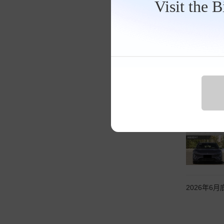
Visit the 
2026年6