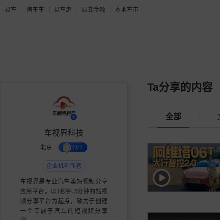
易车
淘车车
易车惠
易鑫金融
本地车市
Ta分享的内容
全部
车视界科技
北京
LV2
企业机构作者
车视界是专业汽车类短视频分享
应用平台。以1秒钟-5分钟的短视
频分享平台为起点，致力于创建
一个专属于汽车的短视频分享