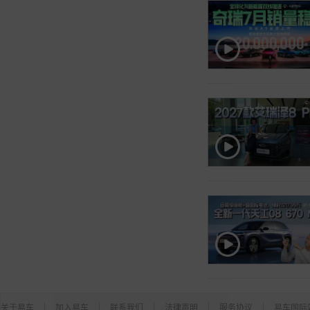
关于易车
加入易车
联系我们
法律声明
服务协议
易车国际