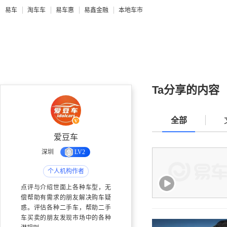
易车
淘车车
易车惠
易鑫金融
本地车市
Ta分享的内容
全部
爱豆车
深圳
LV2
个人机构作者
点评与介绍世面上各种车型，无
偿帮助有需求的朋友解决购车疑
惑。评估各种二手车，帮助二手
车买卖的朋友发现市场中的各种