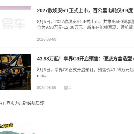
2027款埃安RT正式上市，百公里电耗仅9.9度
8月5日，2027款埃安RT正式上市，共推出550智享
价为9.98万元-12.38万元。新车在能耗表现、续
2026-08-06
43.98万起！享界G9开启预售：硬派方盒造型
8月5日，享界G9正式开启预订，预售价43.98万元起
mm。
2026-08-06
1
交RT 靠实力击碎绒航质疑