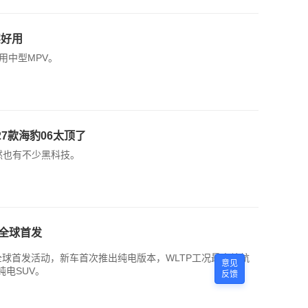
实好用
用中型MPV。
7款海豹06太顶了
然也有不少黑科技。
版全球首发
全球首发活动，新车首次推出纯电版本，WLTP工况最高续航
意见
纯电SUV。
反馈