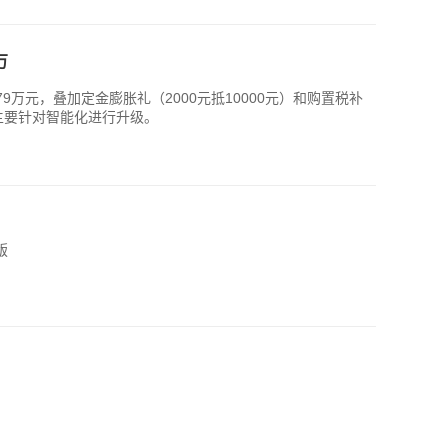
万
.79万元，叠加定金膨胀礼（2000元抵10000元）和购置税补
车主要针对智能化进行升级。
版