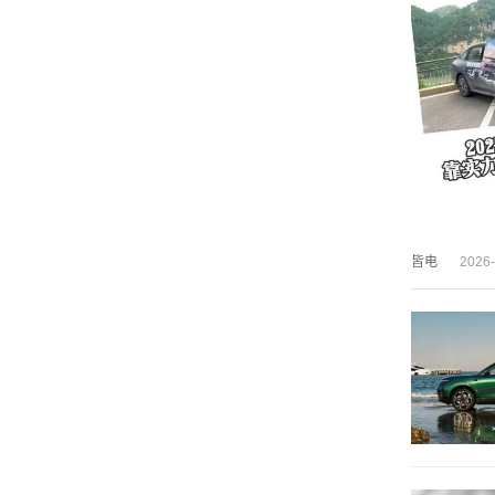
皆电
2026-