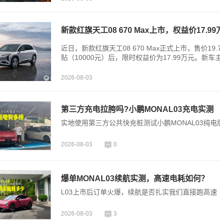
新款红旗天工08 670 Max上市，权益价17.99
近日，新款红旗天工08 670 Max正式上市，售价19
贴（10000元）后，限时权益价为17.99万元。新
2026-08-03
第三方充电拉胯吗?小鹏MONAL03充电实测
实地使用第三方公共快充桩测试小鹏MONAL03纯电
2026-08-03
0
爆单MONAL03续航实测，高速电耗如何？
L03上市后订单火爆，续航是否扎实我们直接跑高速
2026-08-03
3