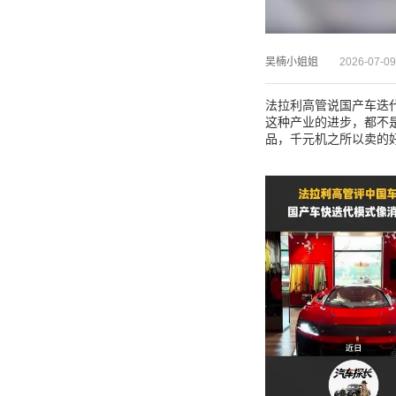
吴楠小姐姐
2026-07-09
法拉利高管说国产车迭
这种产业的进步，都不
品，千元机之所以卖的