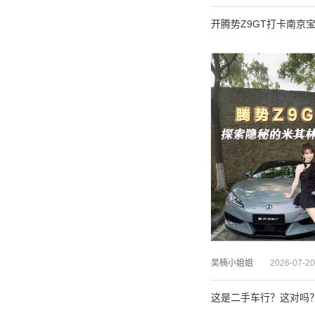
开腾势Z9GT打卡南京
吴楠小姐姐
2026-07-20
这是二手车行？这对吗