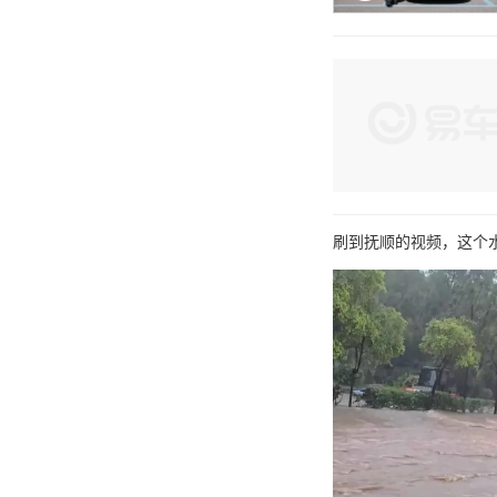
刷到抚顺的视频，这个