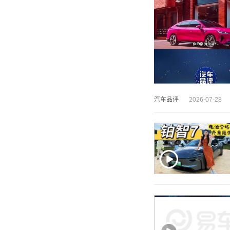
汽车品评
2026-07-28