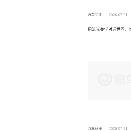
汽车品评
2026-07-21
用流光美学对话世界，长
汽车品评
2026-07-21