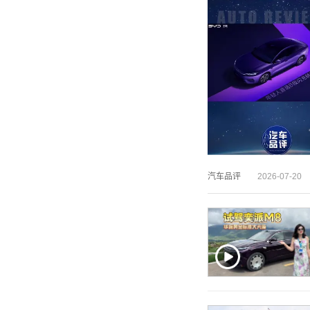
汽车品评
2026-07-20