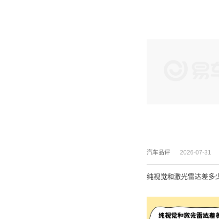
汽车品评
2026-07-31
纯视觉和激光雷达差多少