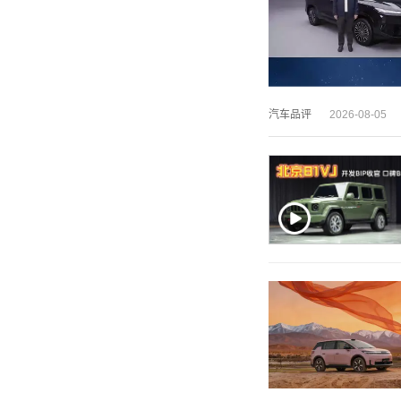
汽车品评
2026-08-05