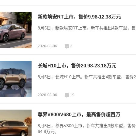
新款埃安RT上市，售价9.98-12.38万元
8月5日，新款埃安RT上市。新车共推出4款车型，售价9.
2026-08-06
2
长城H10上市，售价20.98-23.18万元
8月5日，长城H10上市。新车共推出4款车型，售价20.
2026-08-06
19
尊界V800/V680上市，最高售价超百万
8月5日，尊界V800上市，新车共推出3款车型，售价7
64.8万元。