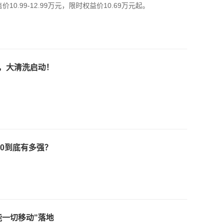
0.99-12.99万元，限时权益价10.69万元起。
，大清洗启动！
00到底有多强？
一切移动”落地