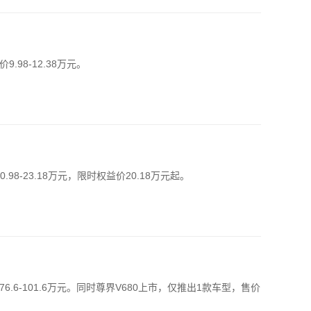
98-12.38万元。
98-23.18万元，限时权益价20.18万元起。
6.6-101.6万元。同时尊界V680上市，仅推出1款车型，售价