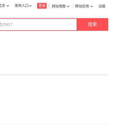
北京
发布入口
登录
网站地图
移动应用
出版