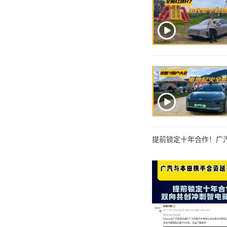
提前锁定十年合作！广汽