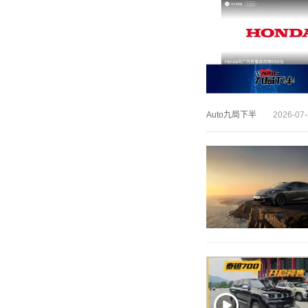
Auto九局下半
2026-07